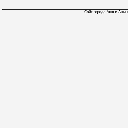
Сайт города Аша и Ашинс