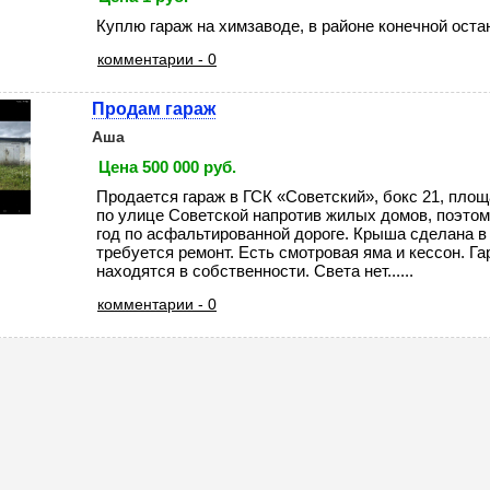
Куплю гараж на химзаводе, в районе конечной оста
комментарии - 0
Продам гараж
Аша
Цена 500 000 руб.
Продается гараж в ГСК «Советский», бокс 21, площа
по улице Советской напротив жилых домов, поэтом
год по асфальтированной дороге. Крыша сделана в 
требуется ремонт. Есть смотровая яма и кессон. Га
находятся в собственности. Света нет......
комментарии - 0