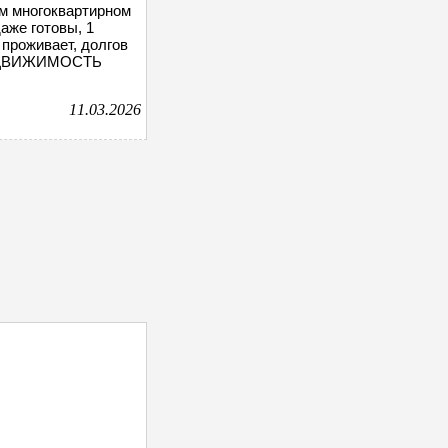
ом многоквартирном
аже готовы, 1
 проживает, долгов
е НЕДВИЖИМОСТЬ
11.03.2026