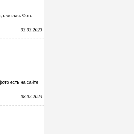
, светлая. Фото
03.03.2023
фото есть на сайте
08.02.2023