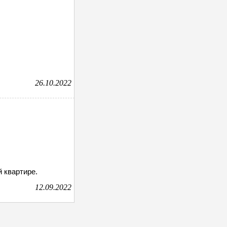
26.10.2022
 квартире.
12.09.2022