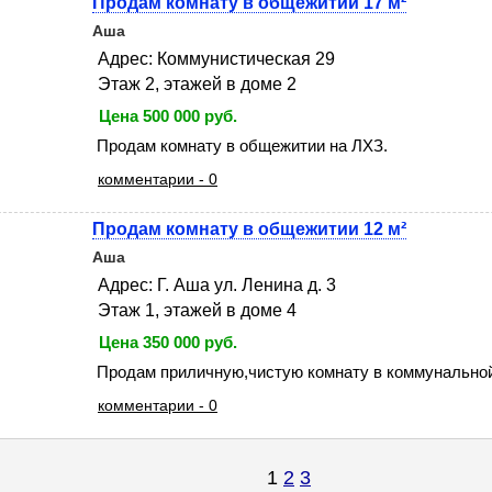
Продам комнату в общежитии 17 м²
Аша
Адрес: Коммунистическая 29
Этаж 2, этажей в доме 2
Цена 500 000 руб.
Продам комнату в общежитии на ЛХЗ.
комментарии - 0
Продам комнату в общежитии 12 м²
Аша
Адрес: Г. Аша ул. Ленина д. 3
Этаж 1, этажей в доме 4
Цена 350 000 руб.
Продам приличную,чистую комнату в коммунальной
комментарии - 0
1
2
3