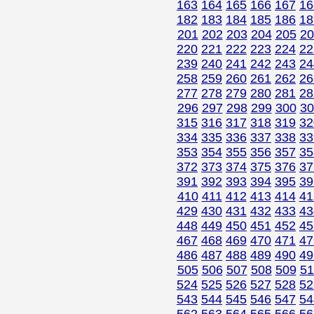
163
164
165
166
167
16
182
183
184
185
186
18
201
202
203
204
205
20
220
221
222
223
224
22
239
240
241
242
243
24
258
259
260
261
262
26
277
278
279
280
281
28
296
297
298
299
300
30
315
316
317
318
319
32
334
335
336
337
338
33
353
354
355
356
357
35
372
373
374
375
376
37
391
392
393
394
395
39
410
411
412
413
414
41
429
430
431
432
433
43
448
449
450
451
452
45
467
468
469
470
471
47
486
487
488
489
490
49
505
506
507
508
509
51
524
525
526
527
528
52
543
544
545
546
547
54