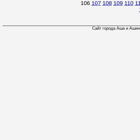
106
107
108
109
110
1
Сайт города Аша и Ашинс