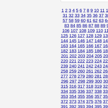
1
2
3
4
5
6
7
8
9
10
11
31
32
33
34
35
36
37
3
57
58
59
60
61
62
63
6
83
84
85
86
87
88
89
106
107
108
109
110
1
125
126
127
128
129
13
144
145
146
147
148
14
163
164
165
166
167
16
182
183
184
185
186
18
201
202
203
204
205
20
220
221
222
223
224
22
239
240
241
242
243
24
258
259
260
261
262
26
277
278
279
280
281
28
296
297
298
299
300
30
315
316
317
318
319
32
334
335
336
337
338
33
353
354
355
356
357
35
372
373
374
375
376
37
391
392
393
394
395
39