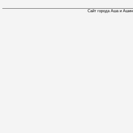
Сайт города Аша и Ашинс