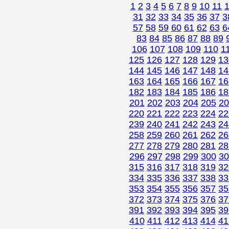
1
2
3
4
5
6
7
8
9
10
11
31
32
33
34
35
36
37
3
57
58
59
60
61
62
63
6
83
84
85
86
87
88
89
106
107
108
109
110
1
125
126
127
128
129
13
144
145
146
147
148
14
163
164
165
166
167
16
182
183
184
185
186
18
201
202
203
204
205
20
220
221
222
223
224
22
239
240
241
242
243
24
258
259
260
261
262
26
277
278
279
280
281
28
296
297
298
299
300
30
315
316
317
318
319
32
334
335
336
337
338
33
353
354
355
356
357
35
372
373
374
375
376
37
391
392
393
394
395
39
410
411
412
413
414
41