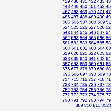
429
430
431
432
433
43
448
449
450
451
452
45
467
468
469
470
471
47
486
487
488
489
490
49
505
506
507
508
509
51
524
525
526
527
528
52
543
544
545
546
547
54
562
563
564
565
566
56
581
582
583
584
585
58
600
601
602
603
604
60
619
620
621
622
623
62
638
639
640
641
642
64
657
658
659
660
661
66
676
677
678
679
680
68
695
696
697
698
699
70
714
715
716
717
718
71
733
734
735
736
737
73
752
753
754
755
756
75
771
772
773
774
775
77
790
791
792
793
794
79
809
810
811
812