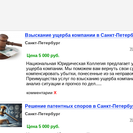
Взыскание ущерба компании в Санкт-Петерб
Санкт-Петербург
У
Цена 5 000 руб.
Национальная Юридическая Коллегия предлагает у
ущерба компании. Мы поможем вам вернуть свои с
компенсировать убытки, понесенные из-за неправо
Преимущества услуг по взысканию ущерба компани
анализ ситуации и прогноз по дел.....
комментарии
X
Решение патентных споров в Санкт-Петербу
Санкт-Петербург
У
Цена 5 000 руб.