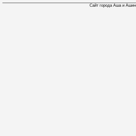
Сайт города Аша и Ашинс