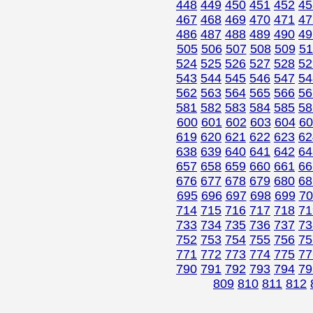
448
449
450
451
452
45
467
468
469
470
471
47
486
487
488
489
490
49
505
506
507
508
509
51
524
525
526
527
528
52
543
544
545
546
547
54
562
563
564
565
566
56
581
582
583
584
585
58
600
601
602
603
604
60
619
620
621
622
623
62
638
639
640
641
642
64
657
658
659
660
661
66
676
677
678
679
680
68
695
696
697
698
699
70
714
715
716
717
718
71
733
734
735
736
737
73
752
753
754
755
756
75
771
772
773
774
775
77
790
791
792
793
794
79
809
810
811
812