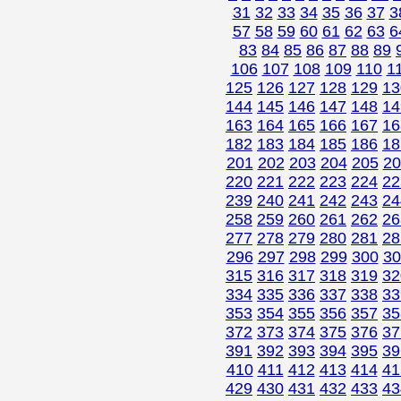
31
32
33
34
35
36
37
3
57
58
59
60
61
62
63
6
83
84
85
86
87
88
89
106
107
108
109
110
1
125
126
127
128
129
13
144
145
146
147
148
14
163
164
165
166
167
16
182
183
184
185
186
18
201
202
203
204
205
20
220
221
222
223
224
22
239
240
241
242
243
24
258
259
260
261
262
26
277
278
279
280
281
28
296
297
298
299
300
30
315
316
317
318
319
32
334
335
336
337
338
33
353
354
355
356
357
35
372
373
374
375
376
37
391
392
393
394
395
39
410
411
412
413
414
41
429
430
431
432
433
43