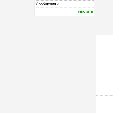
Сообщения
20
удалить