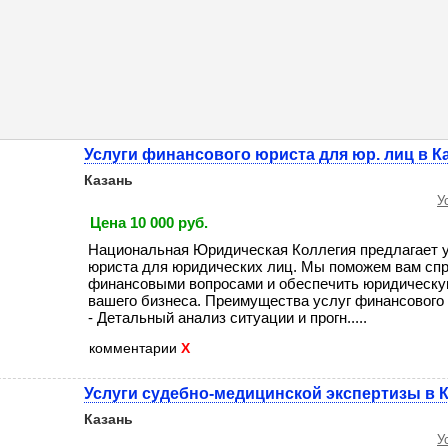
Услуги финансового юриста для юр. лиц в К
Казань
У
Цена 10 000 руб.
Национальная Юридическая Коллегия предлагает у
юриста для юридических лиц. Мы поможем вам спр
финансовыми вопросами и обеспечить юридическу
вашего бизнеса. Преимущества услуг финансового 
- Детальный анализ ситуации и прогн.....
комментарии
X
Услуги судебно-медицинской экспертизы в 
Казань
У