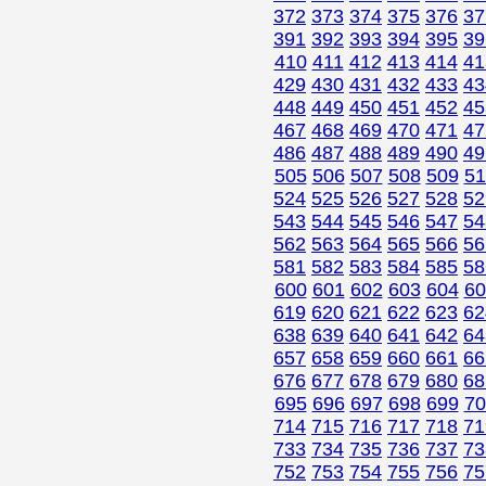
372
373
374
375
376
37
391
392
393
394
395
39
410
411
412
413
414
41
429
430
431
432
433
43
448
449
450
451
452
45
467
468
469
470
471
47
486
487
488
489
490
49
505
506
507
508
509
51
524
525
526
527
528
52
543
544
545
546
547
54
562
563
564
565
566
56
581
582
583
584
585
58
600
601
602
603
604
60
619
620
621
622
623
62
638
639
640
641
642
64
657
658
659
660
661
66
676
677
678
679
680
68
695
696
697
698
699
70
714
715
716
717
718
71
733
734
735
736
737
73
752
753
754
755
756
75