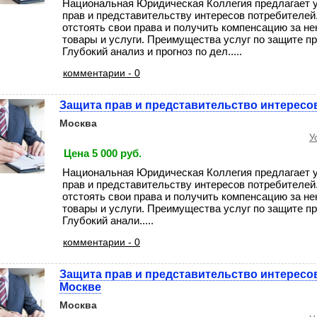
Национальная Юридическая Коллегия предлагает у
прав и представительству интересов потребителе
отстоять свои права и получить компенсацию за н
товары и услуги. Преимущества услуг по защите пр
Глубокий анализ и прогноз по дел.....
комментарии - 0
Защита прав и представительство интересо
Москва
У
Цена 5 000 руб.
Национальная Юридическая Коллегия предлагает у
прав и представительству интересов потребителе
отстоять свои права и получить компенсацию за н
товары и услуги. Преимущества услуг по защите пр
Глубокий анали.....
комментарии - 0
Защита прав и представительство интересо
Москве
Москва