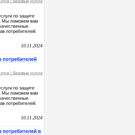
слуги / Деловые услуги
слуги по защите
й. Мы поможем вам
екачественные
ав потребителей:
10.11.2024
в потребителей
слуги / Деловые услуги
слуги по защите
й. Мы поможем вам
екачественные
ав потребителей:
10.11.2024
в потребителей в