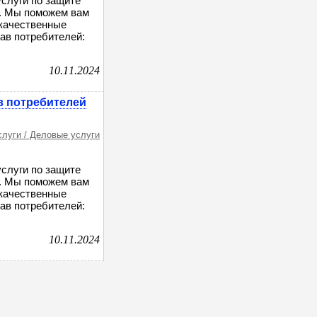
слуги по защите
й. Мы поможем вам
екачественные
ав потребителей:
10.11.2024
в потребителей
слуги / Деловые услуги
слуги по защите
й. Мы поможем вам
екачественные
ав потребителей:
10.11.2024