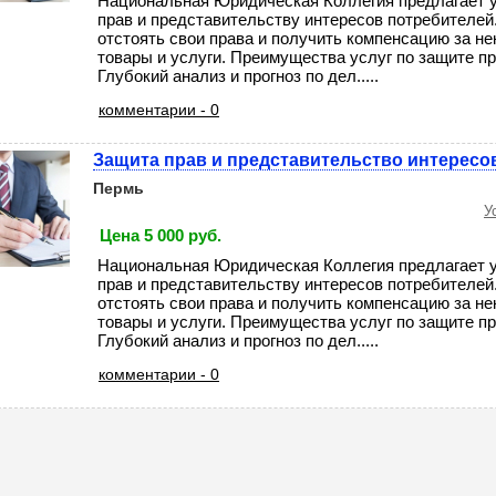
Национальная Юридическая Коллегия предлагает у
прав и представительству интересов потребителе
отстоять свои права и получить компенсацию за н
товары и услуги. Преимущества услуг по защите пр
Глубокий анализ и прогноз по дел.....
комментарии - 0
Защита прав и представительство интересо
Пермь
У
Цена 5 000 руб.
Национальная Юридическая Коллегия предлагает у
прав и представительству интересов потребителе
отстоять свои права и получить компенсацию за н
товары и услуги. Преимущества услуг по защите пр
Глубокий анализ и прогноз по дел.....
комментарии - 0