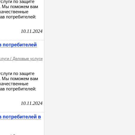
слуги по защите
й. Мы поможем вам
екачественные
ав потребителей:
10.11.2024
в потребителей
слуги / Деловые услуги
слуги по защите
й. Мы поможем вам
екачественные
ав потребителей:
10.11.2024
в потребителей в