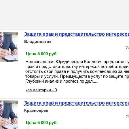
Защита прав и представительство интересо
Владивосток
У
Цена 5 000 руб.
Национальная Юридическая Коллегия предлагает у
прав и представительству интересов потребителе
отстоять свои права и получить компенсацию за н
товары и услуги. Преимущества услуг по защите пр
Глубокий анализ и прогноз по дел.....
комментарии - 0
Защита прав и представительство интересо
Красноярск
У
Цена 5 000 руб.