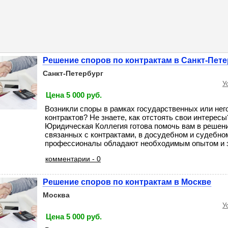
Решение споров по контрактам в Санкт-Пете
Санкт-Петербург
У
Цена 5 000 руб.
Возникли споры в рамках государственных или не
контрактов? Не знаете, как отстоять свои интерес
Юридическая Коллегия готова помочь вам в решен
связанных с контрактами, в досудебном и судебно
профессионалы обладают необходимым опытом и зн
комментарии - 0
Решение споров по контрактам в Москве
Москва
У
Цена 5 000 руб.