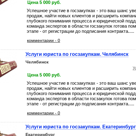
Цена 5 000 руб.
Успешное участие в госзакупках - это ваш шанс у
продаж, найти новых клиентов и расширить компан
глубокого понимания процесса и юридической под
команда экспертов в области госзакупок готова по
этапе - от регистрации до подписания контракта.....
комментарии - 0
Услуги юриста по госзакупкам. Челябинск
Челябинск
У
Цена 5 000 руб.
Успешное участие в госзакупках - это ваш шанс у
продаж, найти новых клиентов и расширить компан
глубокого понимания процесса и юридической под
команда экспертов в области госзакупок готова по
этапе - от регистрации до подписания контракта.....
комментарии - 0
Услуги юриста по госзакупкам. Екатеринбург
Екатеринбург