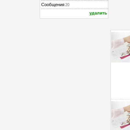
Сообщения
20
удалить