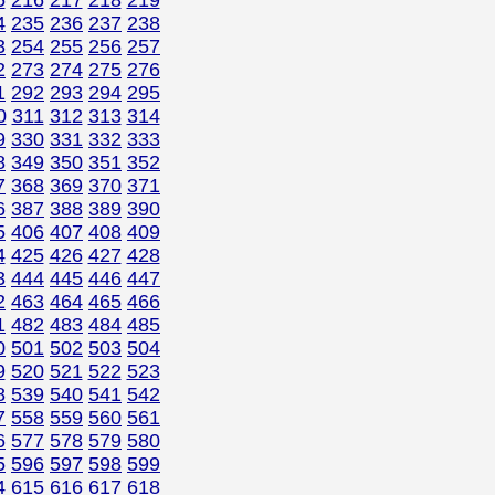
5
216
217
218
219
4
235
236
237
238
3
254
255
256
257
2
273
274
275
276
1
292
293
294
295
0
311
312
313
314
9
330
331
332
333
8
349
350
351
352
7
368
369
370
371
6
387
388
389
390
5
406
407
408
409
4
425
426
427
428
3
444
445
446
447
2
463
464
465
466
1
482
483
484
485
0
501
502
503
504
9
520
521
522
523
8
539
540
541
542
7
558
559
560
561
6
577
578
579
580
5
596
597
598
599
4
615
616
617
618