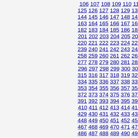
106
107
108
109
110
1
125
126
127
128
129
13
144
145
146
147
148
14
163
164
165
166
167
16
182
183
184
185
186
18
201
202
203
204
205
20
220
221
222
223
224
22
239
240
241
242
243
24
258
259
260
261
262
26
277
278
279
280
281
28
296
297
298
299
300
30
315
316
317
318
319
32
334
335
336
337
338
33
353
354
355
356
357
35
372
373
374
375
376
37
391
392
393
394
395
39
410
411
412
413
414
41
429
430
431
432
433
43
448
449
450
451
452
45
467
468
469
470
471
47
486
487
488
489
490
49