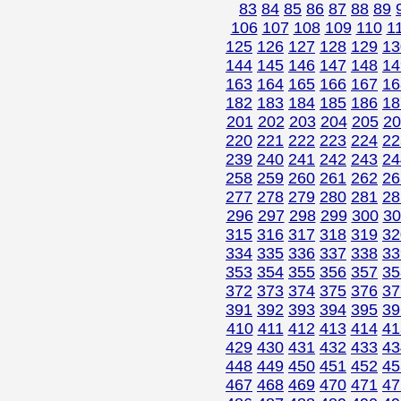
83
84
85
86
87
88
89
106
107
108
109
110
1
125
126
127
128
129
13
144
145
146
147
148
14
163
164
165
166
167
16
182
183
184
185
186
18
201
202
203
204
205
20
220
221
222
223
224
22
239
240
241
242
243
24
258
259
260
261
262
26
277
278
279
280
281
28
296
297
298
299
300
30
315
316
317
318
319
32
334
335
336
337
338
33
353
354
355
356
357
35
372
373
374
375
376
37
391
392
393
394
395
39
410
411
412
413
414
41
429
430
431
432
433
43
448
449
450
451
452
45
467
468
469
470
471
47