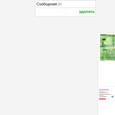
Сообщения
20
удалить