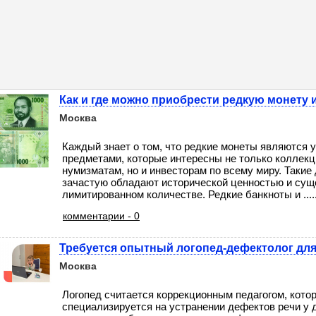
Как и где можно приобрести редкую монету 
Москва
Каждый знает о том, что редкие монеты являются
предметами, которые интересны не только коллек
нумизматам, но и инвесторам по всему миру. Такие
зачастую обладают исторической ценностью и сущ
лимитированном количестве. Редкие банкноты и ....
комментарии - 0
Требуется опытный логопед-дефектолог для
Москва
Логопед считается коррекционным педагогом, кото
специализируется на устранении дефектов речи у д