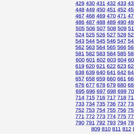
429
430
431
432
433
43
448
449
450
451
452
45
467
468
469
470
471
47
486
487
488
489
490
49
505
506
507
508
509
51
524
525
526
527
528
52
543
544
545
546
547
54
562
563
564
565
566
56
581
582
583
584
585
58
600
601
602
603
604
60
619
620
621
622
623
62
638
639
640
641
642
64
657
658
659
660
661
66
676
677
678
679
680
68
695
696
697
698
699
70
714
715
716
717
718
71
733
734
735
736
737
73
752
753
754
755
756
75
771
772
773
774
775
77
790
791
792
793
794
79
809
810
811
812