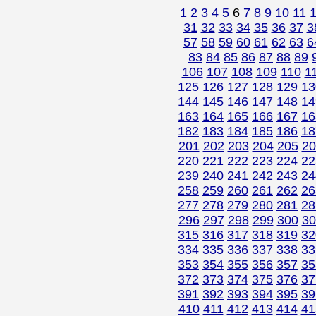
1
2
3
4
5
6
7
8
9
10
11
31
32
33
34
35
36
37
3
57
58
59
60
61
62
63
6
83
84
85
86
87
88
89
106
107
108
109
110
1
125
126
127
128
129
13
144
145
146
147
148
14
163
164
165
166
167
16
182
183
184
185
186
18
201
202
203
204
205
20
220
221
222
223
224
22
239
240
241
242
243
24
258
259
260
261
262
26
277
278
279
280
281
28
296
297
298
299
300
30
315
316
317
318
319
32
334
335
336
337
338
33
353
354
355
356
357
35
372
373
374
375
376
37
391
392
393
394
395
39
410
411
412
413
414
41