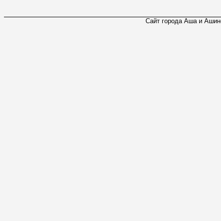
Сайт города Аша и Ашинс