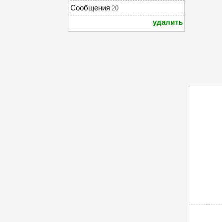
Сообщения
20
удалить