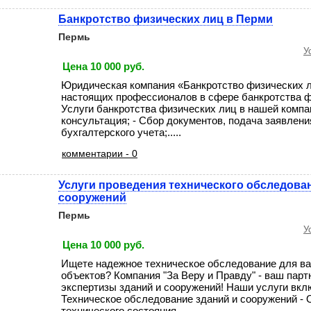
Банкротство физических лиц в Перми
Пермь
У
Цена 10 000 руб.
Юридическая компания «Банкротство физических 
настоящих профессионалов в сфере банкротства ф
Услуги банкротства физических лиц в нашей компа
консультация; - Сбор документов, подача заявлени
бухгалтерского учета;.....
комментарии - 0
Услуги проведения технического обследова
сооружений
Пермь
У
Цена 10 000 руб.
Ищете надежное техническое обследование для в
объектов? Компания "За Веру и Правду" - ваш парт
экспертизы зданий и сооружений! Наши услуги вкл
Техническое обследование зданий и сооружений -
технического состояния .....