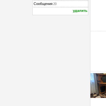
Сообщения
20
удалить