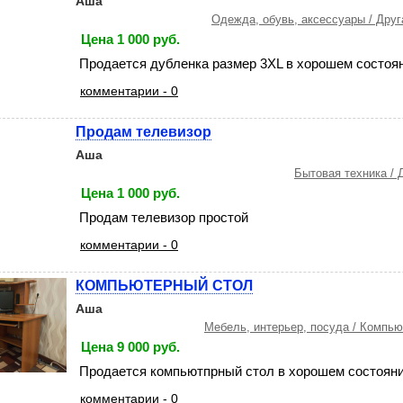
Аша
Одежда, обувь, аксессуары / Дру
Цена 1 000 руб.
Продается дубленка размер 3XL в хорошем состоян
комментарии - 0
Продам телевизор
Аша
Бытовая техника / 
Цена 1 000 руб.
Продам телевизор простой
комментарии - 0
КОМПЬЮТЕРНЫЙ СТОЛ
Аша
Мебель, интерьер, посуда / Компь
Цена 9 000 руб.
Продается компьютпрный стол в хорошем состоян
комментарии - 0