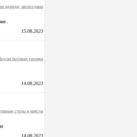
гая одежда, аксессуары
ие .
15.08.2023
Другая бытовая техника
14.08.2023
ютерные столы и кресла
ии
14.08.2023