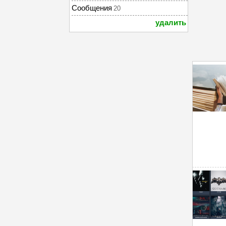
Сообщения
20
удалить