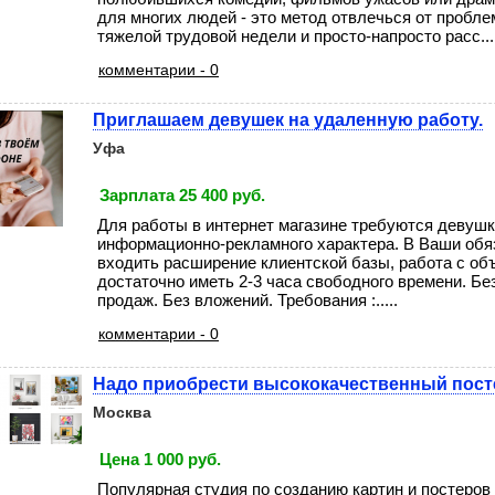
для многих людей - это метод отвлечься от пробле
тяжелой трудовой недели и просто-напросто расс....
комментарии - 0
Приглашаем девушек на удаленную работу.
Уфа
Зарплата 25 400 руб.
Для работы в интернет магазине требуются девушки
информационно-рекламного характера. В Ваши обя
входить расширение клиентской базы, работа с об
достаточно иметь 2-3 часа свободного времени. Без
продаж. Без вложений. Требования :.....
комментарии - 0
Надо приобрести высококачественный пост
Москва
Цена 1 000 руб.
Популярная студия по созданию картин и постеров