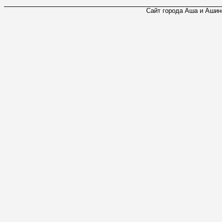
Сайт города Аша и Ашинс