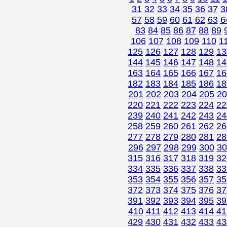
31
32
33
34
35
36
37
3
57
58
59
60
61
62
63
6
83
84
85
86
87
88
89
106
107
108
109
110
1
125
126
127
128
129
13
144
145
146
147
148
14
163
164
165
166
167
16
182
183
184
185
186
18
201
202
203
204
205
20
220
221
222
223
224
22
239
240
241
242
243
24
258
259
260
261
262
26
277
278
279
280
281
28
296
297
298
299
300
30
315
316
317
318
319
32
334
335
336
337
338
33
353
354
355
356
357
35
372
373
374
375
376
37
391
392
393
394
395
39
410
411
412
413
414
41
429
430
431
432
433
43