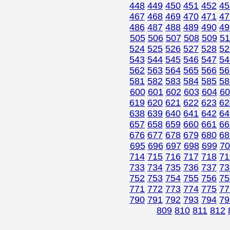
448
449
450
451
452
45
467
468
469
470
471
47
486
487
488
489
490
49
505
506
507
508
509
51
524
525
526
527
528
52
543
544
545
546
547
54
562
563
564
565
566
56
581
582
583
584
585
58
600
601
602
603
604
60
619
620
621
622
623
62
638
639
640
641
642
64
657
658
659
660
661
66
676
677
678
679
680
68
695
696
697
698
699
70
714
715
716
717
718
71
733
734
735
736
737
73
752
753
754
755
756
75
771
772
773
774
775
77
790
791
792
793
794
79
809
810
811
812