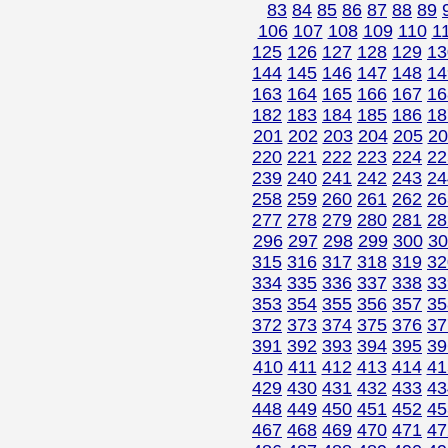
83
84
85
86
87
88
89
106
107
108
109
110
1
125
126
127
128
129
13
144
145
146
147
148
14
163
164
165
166
167
16
182
183
184
185
186
18
201
202
203
204
205
20
220
221
222
223
224
22
239
240
241
242
243
24
258
259
260
261
262
26
277
278
279
280
281
28
296
297
298
299
300
30
315
316
317
318
319
32
334
335
336
337
338
33
353
354
355
356
357
35
372
373
374
375
376
37
391
392
393
394
395
39
410
411
412
413
414
41
429
430
431
432
433
43
448
449
450
451
452
45
467
468
469
470
471
47