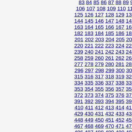
83
84
85
86
87
88
89
106
107
108
109
110
1
125
126
127
128
129
13
144
145
146
147
148
14
163
164
165
166
167
16
182
183
184
185
186
18
201
202
203
204
205
20
220
221
222
223
224
22
239
240
241
242
243
24
258
259
260
261
262
26
277
278
279
280
281
28
296
297
298
299
300
30
315
316
317
318
319
32
334
335
336
337
338
33
353
354
355
356
357
35
372
373
374
375
376
37
391
392
393
394
395
39
410
411
412
413
414
41
429
430
431
432
433
43
448
449
450
451
452
45
467
468
469
470
471
47