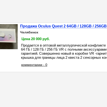
Продажа Oculus Quest 2 64GB / 128GB / 256GB
Челябинск
Цена 20 000 руб.
Продается в оптовой металлургической конфликте 
64 ГБ / 128 ГБ / 256 ГБ VR с полными аксессуарами
гарантией. Совершенно новый в коробке VR -гарни
крышка для границы лица 2 квеста 2 сенсорных конт
комментарии - 0