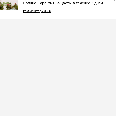
Поляне! Гарантия на цветы в течение 3 дней.
комментарии - 0