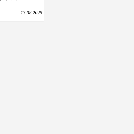
13.08.2025