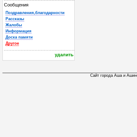
Сообщения
Поздравления,благодарности
Рассказы
Жалобы
Информация
Доска памяти
Другое
удалить
Сайт города Аша и Ашинс