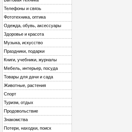
Телефоны и связь
Фототехника, оптика
Одежда, обувь, аксессуары
Здоровье и красота
Музыка, искусство
Праздники, подарки
Книги, учебники, журналы
Мебель, интерьер, посуда
Товары для дачи и сада
Животные, растения
Спорт
Туризм, отдых
Продовольствие
Знакомства
Потери, находки, поиск