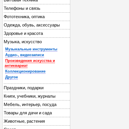
Телефоны и связь
Фототехника, оптика
Одежда, обувь, аксессуары
Здоровье и красота
Музыка, искусство
Музыкальные инструменты
Аудио-, видеозаписи
Произведения искусства и
антиквариат
Коллекционирование
Другое
Праздники, подарки
Книги, учебники, журналы
Мебель, интерьер, посуда
Товары для дачи и сада
Животные, растения