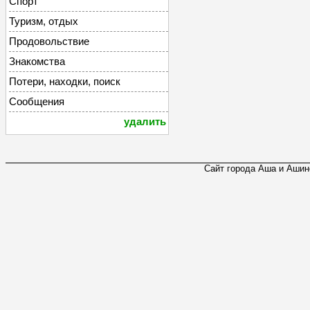
Спорт
Туризм, отдых
Продовольствие
Знакомства
Потери, находки, поиск
Сообщения
удалить
Сайт города Аша и Ашинс