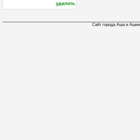
удалить
Сайт города Аша и Ашинс