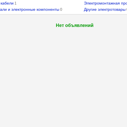
 кабели
Электромонтажная пр
1
али и электронные компоненты
Другие электротовары
0
Нет объявлений