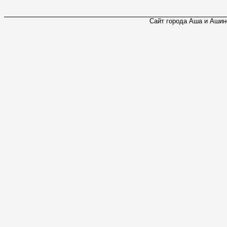
Сайт города Аша и Ашинс