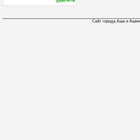
Сайт города Аша и Ашинс