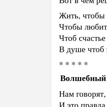
Жить, чтобы 
Чтобы любит
Чтоб счастье
В душе чтоб 
* * * * *
Волшебный 
Нам говорят,
И это правда,