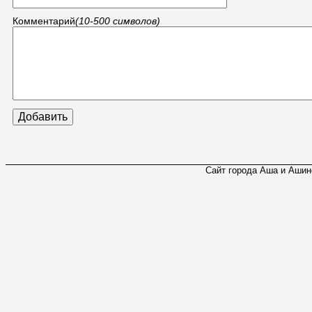
Комментарий
(10-500 символов)
Сайт города Аша и Ашинс