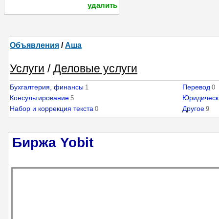
удалить
Объявления
/
Аша
Услуги
/
Деловые услуги
Бухгалтерия, финансы
Перевод
1
0
Консультирование
Юридическ
5
Набор и коррекция текста
Другое
0
9
Биржа Yobit