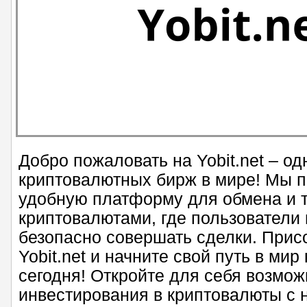
Добро пожаловать на Yobit.net – о
криптовалютных бирж в мире! Мы 
удобную платформу для обмена и 
криптовалютами, где пользователи 
безопасно совершать сделки. Прис
Yobit.net и начните свой путь в ми
сегодня! Откройте для себя возмож
инвестирования в криптовалюты с 