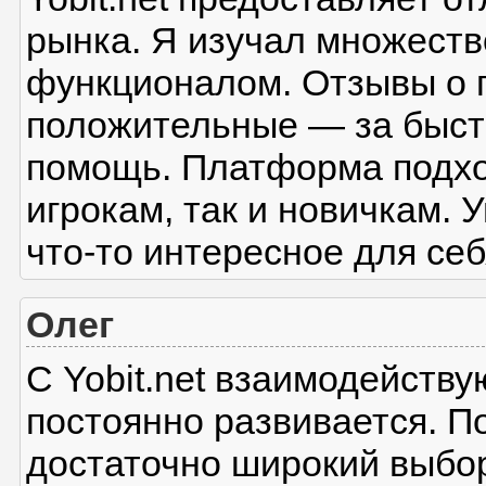
рынка. Я изучал множеств
функционалом. Отзывы о 
положительные — за быст
помощь. Платформа подхо
игрокам, так и новичкам. 
что-то интересное для себ
Олег
С Yobit.net взаимодейству
постоянно развивается. П
достаточно широкий выбо