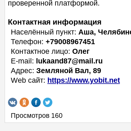
проверенной платформой.
Контактная информация
Населённый пункт:
Аша, Челябин
Телефон:
+79008967451
Контактное лицо:
Олег
E-mail:
lukaand87@mail.ru
Адрес:
Земляной Вал, 89
Web сайт:
https://www.yobit.net
Просмотров 160