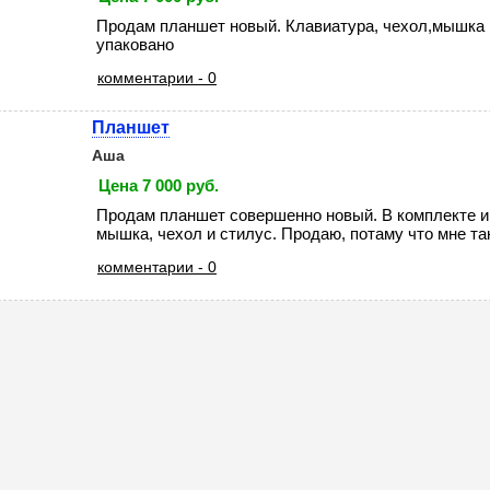
Продам планшет новый. Клавиатура, чехол,мышка 
упаковано
комментарии - 0
Планшет
Аша
Цена 7 000 руб.
Продам планшет совершенно новый. В комплекте и
мышка, чехол и стилус. Продаю, потаму что мне тако
комментарии - 0