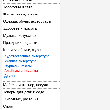
Телефоны и связь
Фототехника, оптика
Одежда, обувь, аксессуары
Здоровье и красота
Музыка, искусство
Праздники, подарки
Книги, учебники, журналы
Художественная литература
Учебная литература
Журналы, газеты
Альбомы и комиксы
Другое
Мебель, интерьер, посуда
Товары для дачи и сада
Животные, растения
Спорт