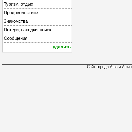
Туризм, отдых
Продовольствие
Знакомства
Потери, находки, поиск
Сообщения
удалить
Сайт города Аша и Ашинс