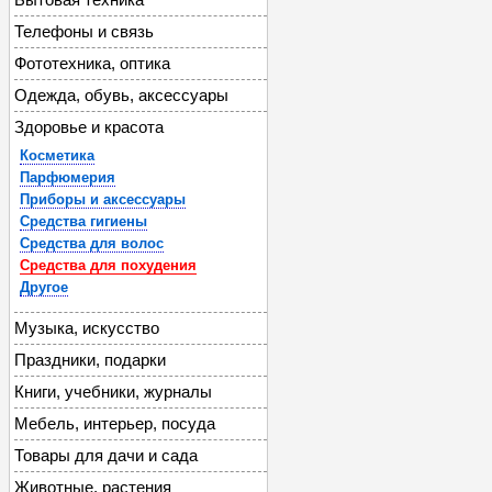
Телефоны и связь
Фототехника, оптика
Одежда, обувь, аксессуары
Здоровье и красота
Косметика
Парфюмерия
Приборы и аксессуары
Средства гигиены
Средства для волос
Средства для похудения
Другое
Музыка, искусство
Праздники, подарки
Книги, учебники, журналы
Мебель, интерьер, посуда
Товары для дачи и сада
Животные, растения