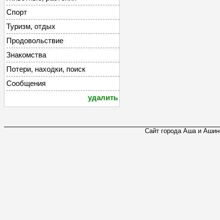
Спорт
Туризм, отдых
Продовольствие
Знакомства
Потери, находки, поиск
Сообщения
удалить
Сайт города Аша и Ашинс