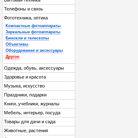
Телефоны и связь
Фототехника, оптика
Компактные фотоаппараты
Зеркальные фотоаппараты
Бинокли и телескопы
Объективы
Оборудование и аксессуары
Другое
Одежда, обувь, аксессуары
Здоровье и красота
Музыка, искусство
Праздники, подарки
Книги, учебники, журналы
Мебель, интерьер, посуда
Товары для дачи и сада
Животные, растения