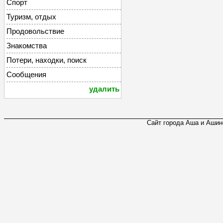
Спорт
Туризм, отдых
Продовольствие
Знакомства
Потери, находки, поиск
Сообщения
удалить
Сайт города Аша и Ашинс