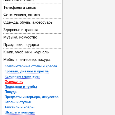
Телефоны и связь
Фототехника, оптика
Одежда, обувь, аксессуары
Здоровье и красота
Музыка, искусство
Праздники, подарки
Книги, учебники, журналы
Мебель, интерьер, посуда
Компьютерные столы и кресла
Кровати, диваны и кресла
Кухонные гарнитуры
Освещение
Подставки и тумбы
Посуда
Предметы интерьера, искусство
Столы и стулья
Текстиль и ковры
Шкафы и комоды