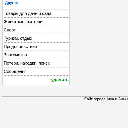
Другое
Товары для дачи и сада
Животные, растения
Спорт
Туризм, отдых
Продовольствие
Знакомства
Потери, находки, поиск
Сообщения
удалить
Сайт города Аша и Ашинс