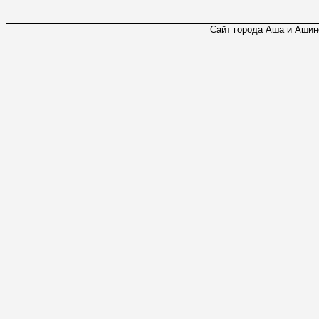
Сайт города Аша и Ашинс