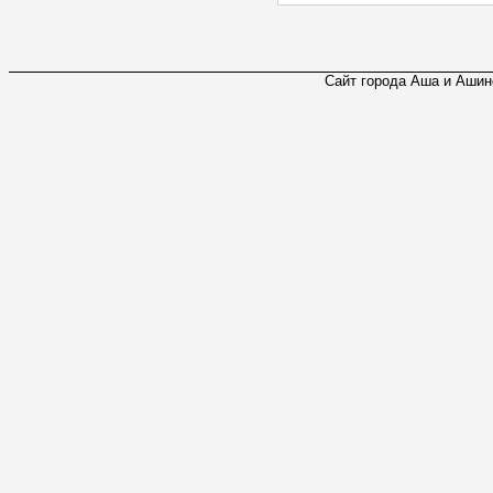
Сайт города Аша и Ашинс