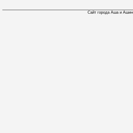
Сайт города Аша и Ашинс