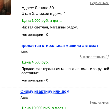
Недвижимост
Адрес: Ленина 30
Этаж 3, этажей в доме 4
Цена 1 000 руб. в день
Чистая светлая, магазины рядом,
комментарии - 0
продается стиральная машина-автомат
Аша
Бытовая техника / 
Цена 4 500 руб.
Продается стиральная машина-автомат с загрузкой 
состояние.
комментарии - 0
Сниму квартиру или дом
Аша
Недвижимост
Цена 10 000 руб. в месяц