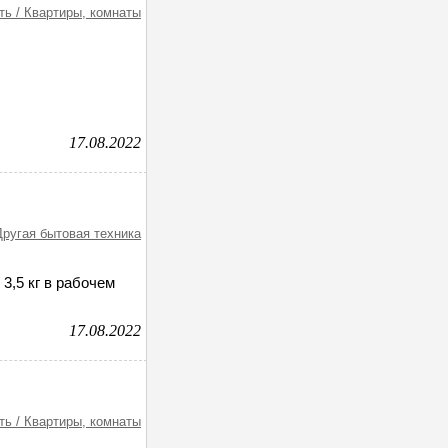
ь / Квартиры, комнаты
17.08.2022
Другая бытовая техника
3,5 кг в рабочем
17.08.2022
ь / Квартиры, комнаты