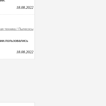
ии.
18.08.2022
ая техника / Пылесосы
ии.пользовались
18.08.2022