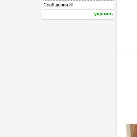
Сообщения
20
удалить