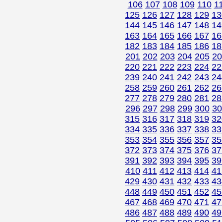
106
107
108
109
110
1
125
126
127
128
129
13
144
145
146
147
148
14
163
164
165
166
167
16
182
183
184
185
186
18
201
202
203
204
205
20
220
221
222
223
224
22
239
240
241
242
243
24
258
259
260
261
262
26
277
278
279
280
281
28
296
297
298
299
300
30
315
316
317
318
319
32
334
335
336
337
338
33
353
354
355
356
357
35
372
373
374
375
376
37
391
392
393
394
395
39
410
411
412
413
414
41
429
430
431
432
433
43
448
449
450
451
452
45
467
468
469
470
471
47
486
487
488
489
490
49