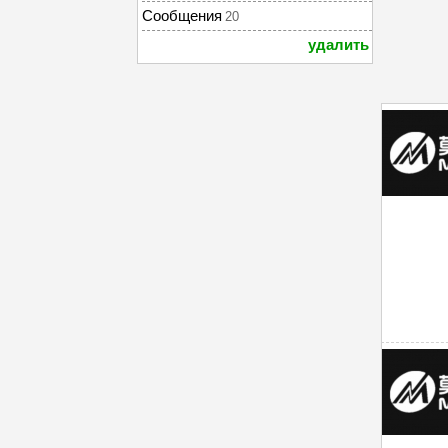
Сообщения
20
удалить