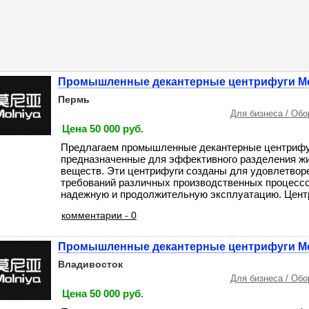
Промышленные декантерные центрифуги Mo
Пермь
Для бизнеса / Об
Цена 50 000 руб.
Предлагаем промышленные декантерные центрифуг
предназначенные для эффективного разделения жи
веществ. Эти центрифуги созданы для удовлетвор
требований различных производственных процессо
надежную и продолжительную эксплуатацию. Центр
комментарии - 0
Промышленные декантерные центрифуги Mo
Владивосток
Для бизнеса / Об
Цена 50 000 руб.