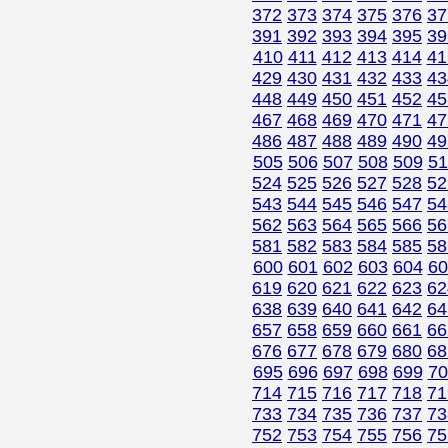
372
373
374
375
376
37
391
392
393
394
395
39
410
411
412
413
414
41
429
430
431
432
433
43
448
449
450
451
452
45
467
468
469
470
471
47
486
487
488
489
490
49
505
506
507
508
509
51
524
525
526
527
528
52
543
544
545
546
547
54
562
563
564
565
566
56
581
582
583
584
585
58
600
601
602
603
604
60
619
620
621
622
623
62
638
639
640
641
642
64
657
658
659
660
661
66
676
677
678
679
680
68
695
696
697
698
699
70
714
715
716
717
718
71
733
734
735
736
737
73
752
753
754
755
756
75