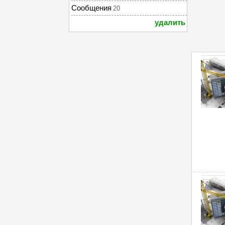
Сообщения
20
удалить