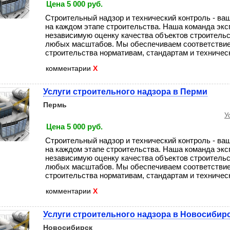
Цена 5 000 руб.
Строительный надзор и технический контроль - ва
на каждом этапе строительства. Наша команда экс
независимую оценку качества объектов строительс
любых масштабов. Мы обеспечиваем соответствие
строительства нормативам, стандартам и техническо
комментарии
X
Услуги строительного надзора в Перми
Пермь
У
Цена 5 000 руб.
Строительный надзор и технический контроль - ва
на каждом этапе строительства. Наша команда экс
независимую оценку качества объектов строительс
любых масштабов. Мы обеспечиваем соответствие
строительства нормативам, стандартам и техническо
комментарии
X
Услуги строительного надзора в Новосибир
Новосибирск