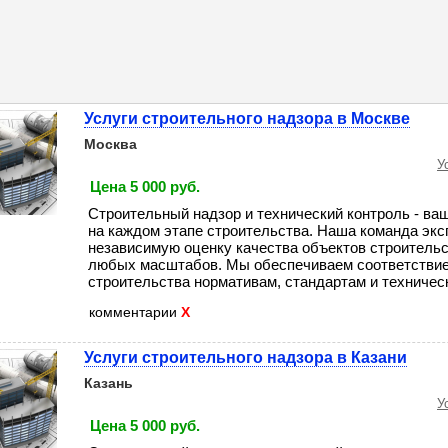
Услуги строительного надзора в Москве
Москва
У
Цена 5 000 руб.
Строительный надзор и технический контроль - ва
на каждом этапе строительства. Наша команда экс
независимую оценку качества объектов строительс
любых масштабов. Мы обеспечиваем соответствие
строительства нормативам, стандартам и техническо
комментарии
X
Услуги строительного надзора в Казани
Казань
У
Цена 5 000 руб.