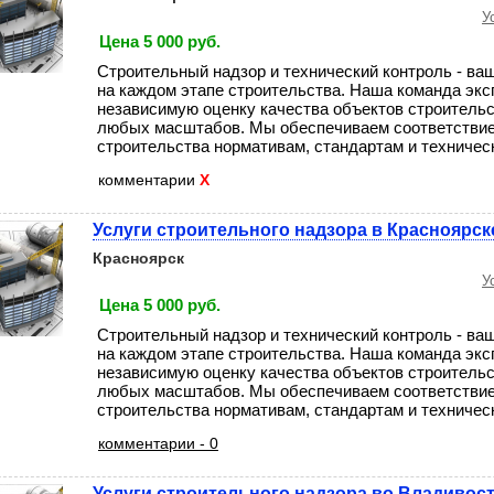
У
Цена 5 000 руб.
Строительный надзор и технический контроль - ва
на каждом этапе строительства. Наша команда экс
независимую оценку качества объектов строительс
любых масштабов. Мы обеспечиваем соответствие
строительства нормативам, стандартам и техническо
комментарии
X
Услуги строительного надзора в Красноярск
Красноярск
У
Цена 5 000 руб.
Строительный надзор и технический контроль - ва
на каждом этапе строительства. Наша команда экс
независимую оценку качества объектов строительс
любых масштабов. Мы обеспечиваем соответствие
строительства нормативам, стандартам и техническо
комментарии - 0
Услуги строительного надзора во Владивос