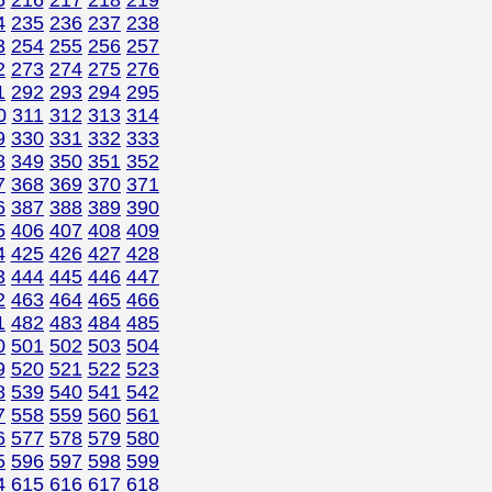
5
216
217
218
219
4
235
236
237
238
3
254
255
256
257
2
273
274
275
276
1
292
293
294
295
0
311
312
313
314
9
330
331
332
333
8
349
350
351
352
7
368
369
370
371
6
387
388
389
390
5
406
407
408
409
4
425
426
427
428
3
444
445
446
447
2
463
464
465
466
1
482
483
484
485
0
501
502
503
504
9
520
521
522
523
8
539
540
541
542
7
558
559
560
561
6
577
578
579
580
5
596
597
598
599
4
615
616
617
618