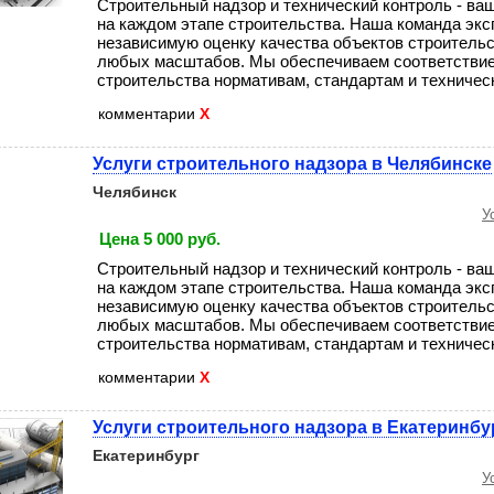
Строительный надзор и технический контроль - ва
на каждом этапе строительства. Наша команда экс
независимую оценку качества объектов строительс
любых масштабов. Мы обеспечиваем соответствие
строительства нормативам, стандартам и техническо
комментарии
X
Услуги строительного надзора в Челябинске
Челябинск
У
Цена 5 000 руб.
Строительный надзор и технический контроль - ва
на каждом этапе строительства. Наша команда экс
независимую оценку качества объектов строительс
любых масштабов. Мы обеспечиваем соответствие
строительства нормативам, стандартам и техническо
комментарии
X
Услуги строительного надзора в Екатеринбу
Екатеринбург
У