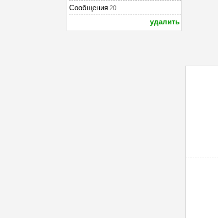
Сообщения
20
удалить