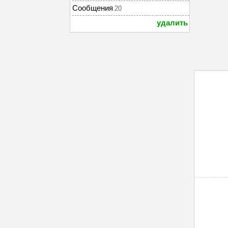
Сообщения
20
удалить