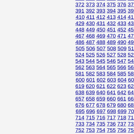
372
373
374
375
376
37
391
392
393
394
395
39
410
411
412
413
414
41
429
430
431
432
433
43
448
449
450
451
452
45
467
468
469
470
471
47
486
487
488
489
490
49
505
506
507
508
509
51
524
525
526
527
528
52
543
544
545
546
547
54
562
563
564
565
566
56
581
582
583
584
585
58
600
601
602
603
604
60
619
620
621
622
623
62
638
639
640
641
642
64
657
658
659
660
661
66
676
677
678
679
680
68
695
696
697
698
699
70
714
715
716
717
718
71
733
734
735
736
737
73
752
753
754
755
756
75