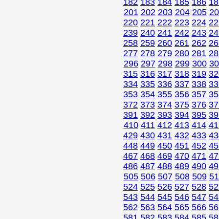
182
183
184
185
186
18
201
202
203
204
205
20
220
221
222
223
224
22
239
240
241
242
243
24
258
259
260
261
262
26
277
278
279
280
281
28
296
297
298
299
300
30
315
316
317
318
319
32
334
335
336
337
338
33
353
354
355
356
357
35
372
373
374
375
376
37
391
392
393
394
395
39
410
411
412
413
414
41
429
430
431
432
433
43
448
449
450
451
452
45
467
468
469
470
471
47
486
487
488
489
490
49
505
506
507
508
509
51
524
525
526
527
528
52
543
544
545
546
547
54
562
563
564
565
566
56
581
582
583
584
585
58